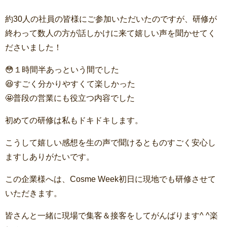
約30人の社員の皆様にご参加いただいたのですが、研修が
終わって数人の方が話しかけに来て嬉しい声を聞かせてく
ださいました！
😳１時間半あっという間でした
😆すごく分かりやすくて楽しかった
🤩普段の営業にも役立つ内容でした
初めての研修は私もドキドキします。
こうして嬉しい感想を生の声で聞けるとものすごく安心し
ますしありがたいです。
この企業様へは、Cosme Week初日に現地でも研修させて
いただきます。
皆さんと一緒に現場で集客＆接客をしてがんばります^ ^楽