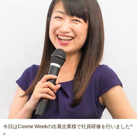
今日はCosme Weekの出展企業様で社員研修を行いました^
^