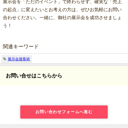
展示会を「ただのイベント」で終わらせず、確実な「売上
の起点」に変えたいとお考えの方は、ぜひお気軽にお問い
合わせください。一緒に、御社の展示会を成功させましょ
う！
関連キーワード
展示会接客術
お問い合せはこちらから
お問い合わせフォームへ進む