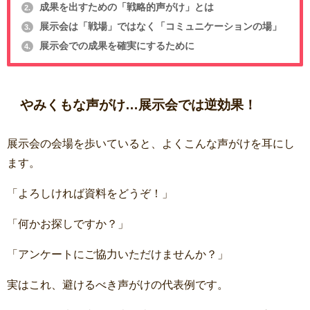
成果を出すための「戦略的声がけ」とは
2.
展示会は「戦場」ではなく「コミュニケーションの場」
3.
展示会での成果を確実にするために
4.
やみくもな声がけ…展示会では逆効果！
展示会の会場を歩いていると、よくこんな声がけを耳にし
ます。
「よろしければ資料をどうぞ！」
「何かお探しですか？」
「アンケートにご協力いただけませんか？」
実はこれ、避けるべき声がけの代表例です。