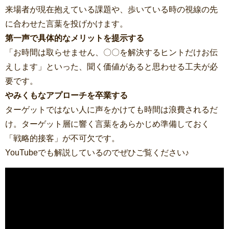
来場者が現在抱えている課題や、歩いている時の視線の先
に合わせた言葉を投げかけます。
第一声で具体的なメリットを提示する
「お時間は取らせません、〇〇を解決するヒントだけお伝
えします」といった、聞く価値があると思わせる工夫が必
要です。
やみくもなアプローチを卒業する
ターゲットではない人に声をかけても時間は浪費されるだ
け。ターゲット層に響く言葉をあらかじめ準備しておく
「戦略的接客」が不可欠です。
YouTubeでも解説しているのでぜひご覧ください♪