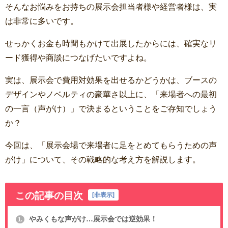
そんなお悩みをお持ちの展示会担当者様や経営者様は、実
は非常に多いです。
せっかくお金も時間もかけて出展したからには、確実なリ
ード獲得や商談につなげたいですよね。
実は、展示会で費用対効果を出せるかどうかは、ブースの
デザインやノベルティの豪華さ以上に、「来場者への最初
の一言（声がけ）」で決まるということをご存知でしょう
か？
今回は、「展示会場で来場者に足をとめてもらうための声
がけ」について、その戦略的な考え方を解説します。
この記事の目次
[
非表示
]
やみくもな声がけ…展示会では逆効果！
1.