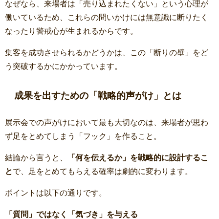
なぜなら、来場者は「売り込まれたくない」という心理が
働いているため、これらの問いかけには無意識に断りたく
なったり警戒心が生まれるからです。
集客を成功させられるかどうかは、この「断りの壁」をど
う突破するかにかかっています。
成果を出すための「戦略的声がけ」とは
展示会での声がけにおいて最も大切なのは、来場者が思わ
ず足をとめてしまう「フック」を作ること。
結論から言うと、
「何を伝えるか」を戦略的に設計するこ
と
で、足をとめてもらえる確率は劇的に変わります。
ポイントは以下の通りです。
「質問」ではなく「気づき」を与える