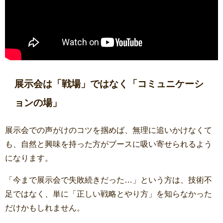
展示会は「戦場」ではなく「コミュニケーシ
ョンの場」
展示会での声がけのコツを掴めば、無理に追いかけなくて
も、自然と興味を持った方がブースに吸い寄せられるよう
になります。
「今まで展示会で失敗続きだった…」という方は、技術不
足ではなく、単に「正しい戦略とやり方」を知らなかった
だけかもしれません。