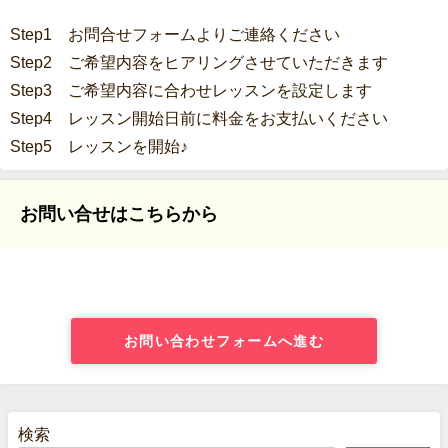
Step1 お問合せフォームよりご連絡ください
Step2 ご希望内容をヒアリングさせていただきます
Step3 ご希望内容に合わせレッスンを設定します
Step4 レッスン開始日前に料金をお支払いください
Step5 レッスンを開始♪
お問い合せはこちらから
お問い合わせフォームへ進む
検索