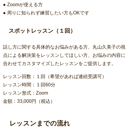
● Zoomが使える方
● 周りに知られず練習したい方もOKです
スポットレッスン
（１回）
話し方に関する具体的なお悩みがある方、丸山久美子の視
点による解決策をレッスンしてほしい方、お悩みの内容に
合わせてカスタマイズしたレッスンをご提供します。
レッスン回数：１回（希望があれば連続受講可）
レッスン時間：１回60分
レッスン形式：Zoom
金額：33,000円（税込）
レッスンまでの流れ