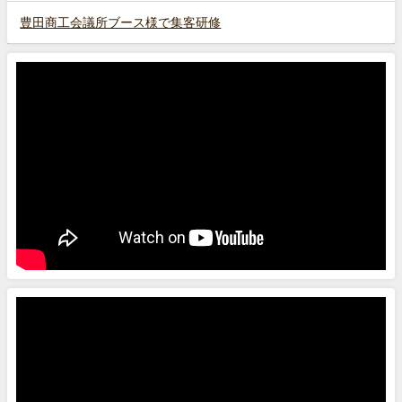
豊田商工会議所ブース様で集客研修